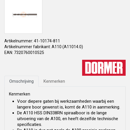
Artikelnummer: 41-10174-811
Artikelnummer fabrikant: A110 (A11014.0)
EAN: 7320760010525
Omschrijving
Kenmerken
Kenmerken
Voor diepere gaten bij werkzaamheden waarbij een
langere boor gewenst is, komt de A110 in aanmerking.
De A110 HSS DIN338RN spiraalboor is de lange
uitvoering van de A100, en heeft dezelfde technische
specificaties.