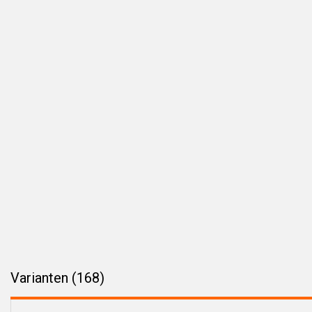
Varianten (168)