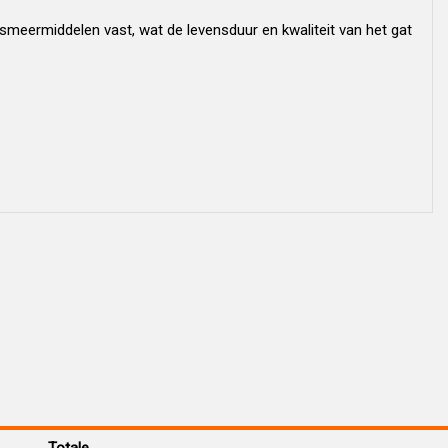
smeermiddelen vast, wat de levensduur en kwaliteit van het gat