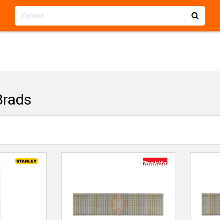
Brads