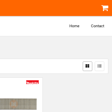
Home
Contact