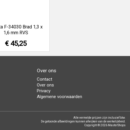
a F-34030 Brad 1,3 x
1,6 mm RVS
€ 45,25
Over ons
Contact
Over ons
Privacy
Algemene voorwaarden
Alle vermelde prijzen zijn inclusief btw.
De getoonde afbeeldingen kunnen afwijken van de werkelijkheid.
Copyright © 2026 MasterShops