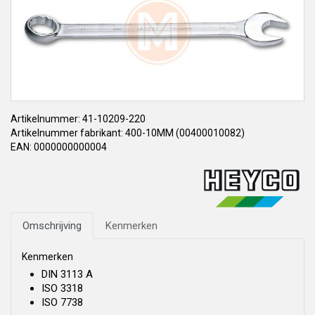
Artikelnummer: 41-10209-220
Artikelnummer fabrikant: 400-10MM (00400010082)
EAN: 0000000000004
Omschrijving
Kenmerken
Kenmerken
DIN 3113 A
ISO 3318
ISO 7738