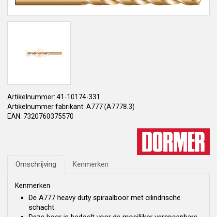
Artikelnummer: 41-10174-331
Artikelnummer fabrikant: A777 (A7778.3)
EAN: 7320760375570
Omschrijving
Kenmerken
Kenmerken
De A777 heavy duty spiraalboor met cilindrische
schacht.