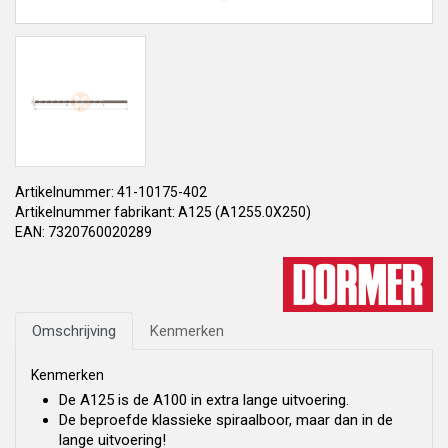
Artikelnummer: 41-10175-402
Artikelnummer fabrikant: A125 (A1255.0X250)
EAN: 7320760020289
Omschrijving
Kenmerken
Kenmerken
De A125 is de A100 in extra lange uitvoering.
De beproefde klassieke spiraalboor, maar dan in de
lange uitvoering!