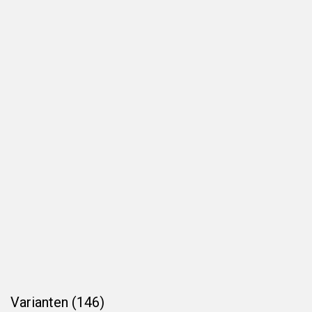
Varianten (146)