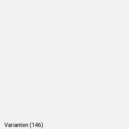
Varianten (146)