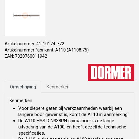
Artikelnummer: 41-10174-772
Artikelnummer fabrikant: A110 (A1108.75)
EAN: 7320760011942
Omschrijving
Kenmerken
Kenmerken
Voor diepere gaten bij werkzaamheden waarbij een
langere boor gewenst is, komt de A110 in aanmerking.
De A110 HSS DIN338RN spiraalboor is de lange
uitvoering van de A100, en heeft dezelfde technische
specificaties.