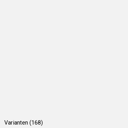
Varianten (168)