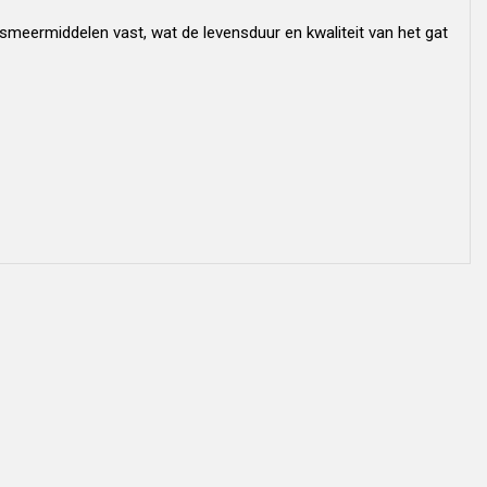
smeermiddelen vast, wat de levensduur en kwaliteit van het gat