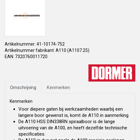
Artikelnummer: 41-10174-752
Artikelnummer fabrikant: A110 (A1107.25)
EAN: 7320760011720
Omschrijving
Kenmerken
Kenmerken
Voor diepere gaten bij werkzaamheden waarbij een
langere boor gewenst is, komt de A110 in aanmerking.
De A110 HSS DIN338RN spiraalboor is de lange
uitvoering van de A100, en heeft dezelfde technische
specificaties.