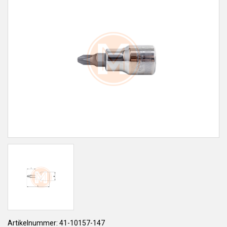
Artikelnummer: 41-10157-147