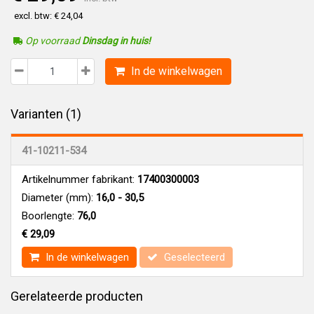
excl. btw: € 24,04
Op voorraad
Dinsdag in huis!
In de winkelwagen
Varianten (1)
41-10211-534
Artikelnummer fabrikant:
17400300003
Diameter (mm):
16,0 - 30,5
Boorlengte:
76,0
€ 29,09
In de winkelwagen
Geselecteerd
Gerelateerde producten