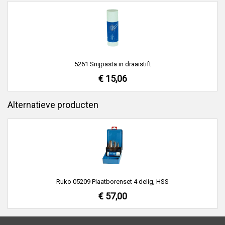
5261 Snijpasta in draaistift
€ 15,06
Alternatieve producten
Ruko 05209 Plaatborenset 4 delig, HSS
€ 57,00