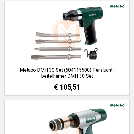
Metabo DMH 30 Set (604115500) Perslucht-
beitelhamer DMH 30 Set
€ 105,51