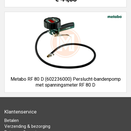
Metabo RF 80 D (602236000) Perslucht-bandenpomp
met spanningsmeter RF 80 D
Klantenservice
Betalen
Verzending & bezorging