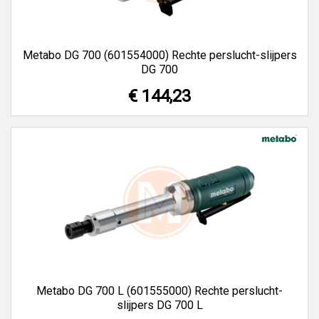
Metabo DG 700 (601554000) Rechte perslucht-slijpers
DG 700
€ 144,23
Metabo DG 700 L (601555000) Rechte perslucht-
slijpers DG 700 L