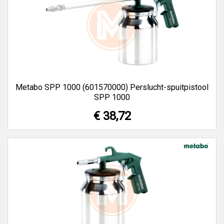
Metabo SPP 1000 (601570000) Perslucht-spuitpistool
SPP 1000
€ 38,72