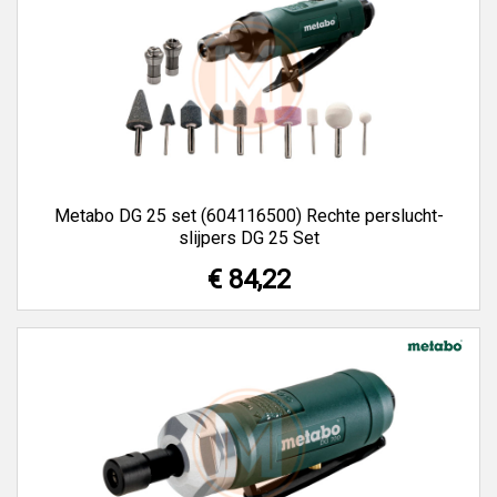
Metabo DG 25 set (604116500) Rechte perslucht-
slijpers DG 25 Set
€ 84,22