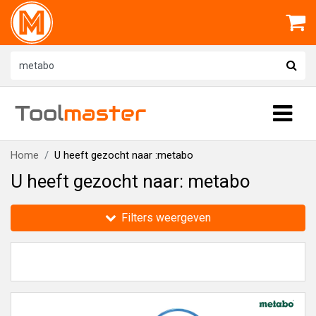
Tool
master
Home
U heeft gezocht naar :metabo
U heeft gezocht naar: metabo
Filters weergeven