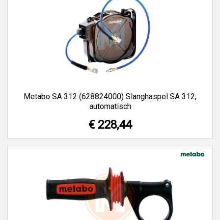
Metabo SA 312 (628824000) Slanghaspel SA 312,
automatisch
€ 228,44