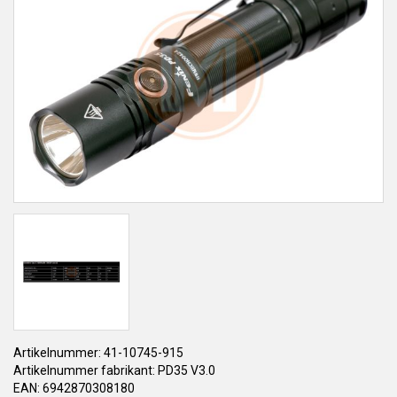
Artikelnummer: 41-10745-915
Artikelnummer fabrikant: PD35 V3.0
EAN: 6942870308180