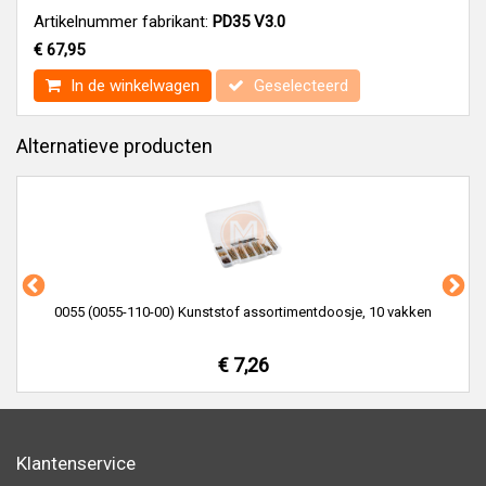
Artikelnummer fabrikant:
PD35 V3.0
€ 67,95
In de winkelwagen
Geselecteerd
Alternatieve producten
0055 (0055-110-00) Kunststof assortimentdoosje, 10 vakken
€ 7,26
Klantenservice