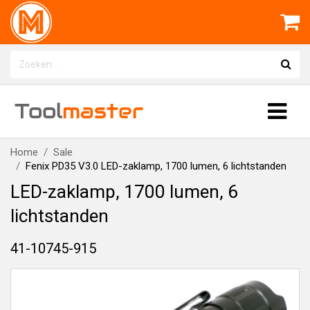
Tool
master
Home
Sale
Fenix PD35 V3.0 LED-zaklamp, 1700 lumen, 6 lichtstanden
LED-zaklamp, 1700 lumen, 6
lichtstanden
41-10745-915