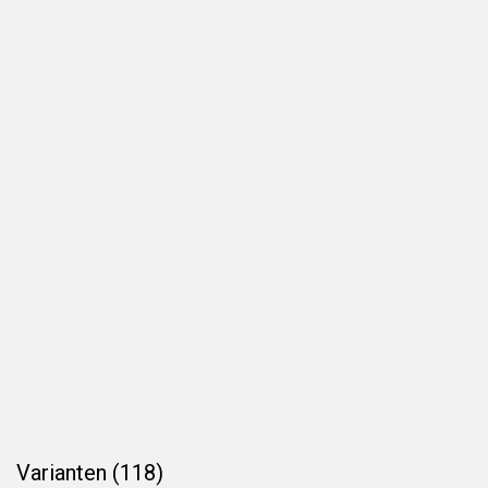
Varianten (118)