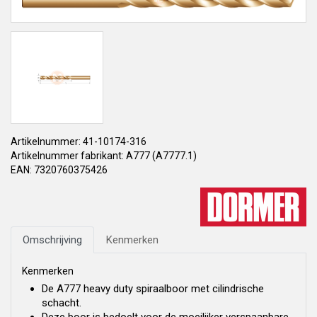
Artikelnummer: 41-10174-316
Artikelnummer fabrikant: A777 (A7777.1)
EAN: 7320760375426
Omschrijving
Kenmerken
Kenmerken
De A777 heavy duty spiraalboor met cilindrische
schacht.