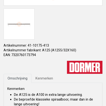
Artikelnummer: 41-10175-413
Artikelnummer fabrikant: A125 (A1255/32X160)
EAN: 7320760173794
Omschrijving
Kenmerken
Kenmerken
De A125 is de A100 in extra lange uitvoering.
De beproefde klassieke spiraalboor, maar dan in de
lange uitvoering!