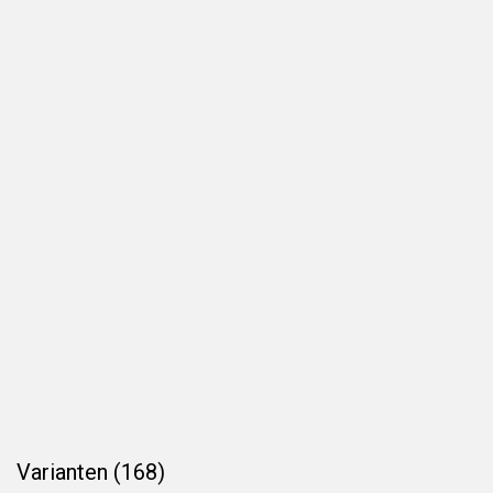
Varianten (168)