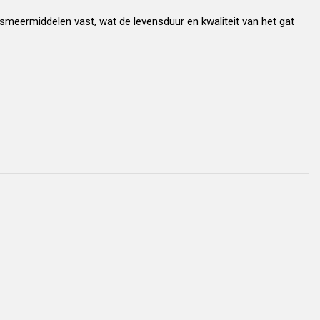
smeermiddelen vast, wat de levensduur en kwaliteit van het gat